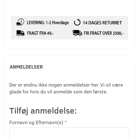
ANMELDELSER
Der er endnu ikke nogen anmeldelser her. Vi vil være
glade for hvis du vil anmelde som den første.
Tilføj anmeldelse:
Fornavn og Efternavn(e)