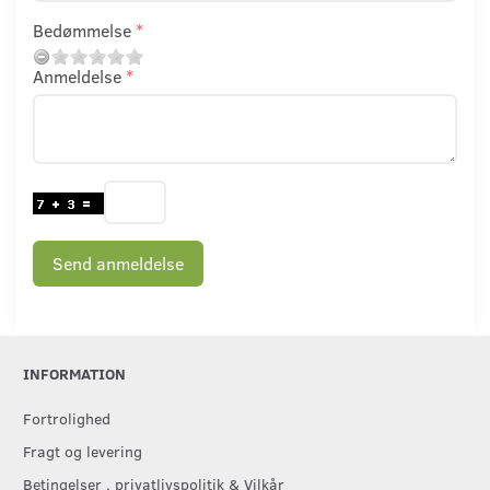
Bedømmelse
Anmeldelse
Send anmeldelse
INFORMATION
Fortrolighed
Fragt og levering
Betingelser , privatlivspolitik & Vilkår