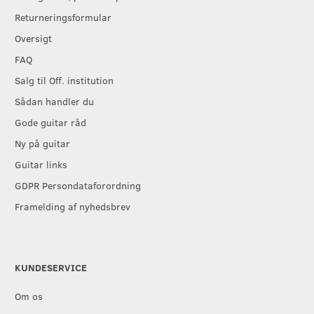
Returneringsformular
Oversigt
FAQ
Salg til Off. institution
Sådan handler du
Gode guitar råd
Ny på guitar
Guitar links
GDPR Persondataforordning
Framelding af nyhedsbrev
KUNDESERVICE
Om os