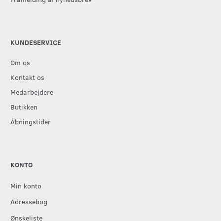
KUNDESERVICE
Om os
Kontakt os
Medarbejdere
Butikken
Åbningstider
KONTO
Min konto
Adressebog
Ønskeliste