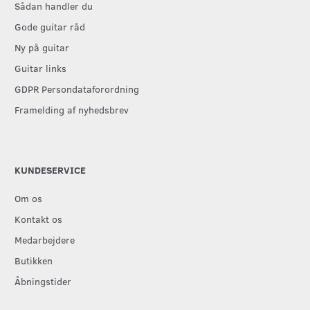
Sådan handler du
Gode guitar råd
Ny på guitar
Guitar links
GDPR Persondataforordning
Framelding af nyhedsbrev
KUNDESERVICE
Om os
Kontakt os
Medarbejdere
Butikken
Åbningstider