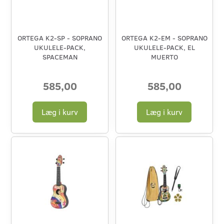
ORTEGA K2-SP - SOPRANO
ORTEGA K2-EM - SOPRANO
UKULELE-PACK,
UKULELE-PACK, EL
SPACEMAN
MUERTO
585,00
585,00
Læg i kurv
Læg i kurv