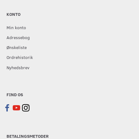
KONTO
Min konto
Adressebog
Ønskeliste
Ordrehistorik
Nyhedsbrev
FIND OS
BETALINGSMETODER