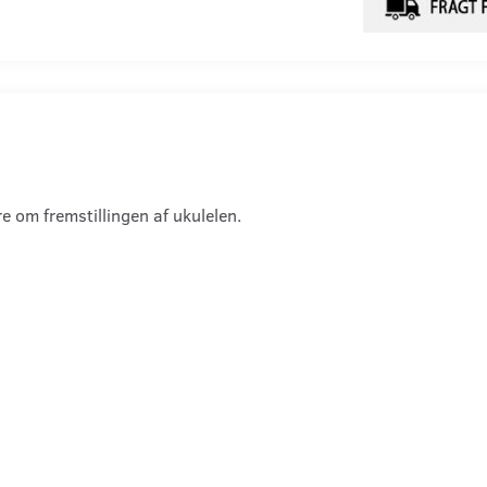
e om fremstillingen af ukulelen.