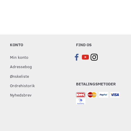
KONTO
FIND OS
Min konto
Adressebog
Ønskeliste
BETALINGSMETODER
Ordrehistorik
Nyhedsbrev