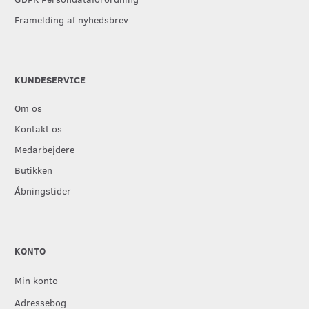
Framelding af nyhedsbrev
KUNDESERVICE
Om os
Kontakt os
Medarbejdere
Butikken
Åbningstider
KONTO
Min konto
Adressebog