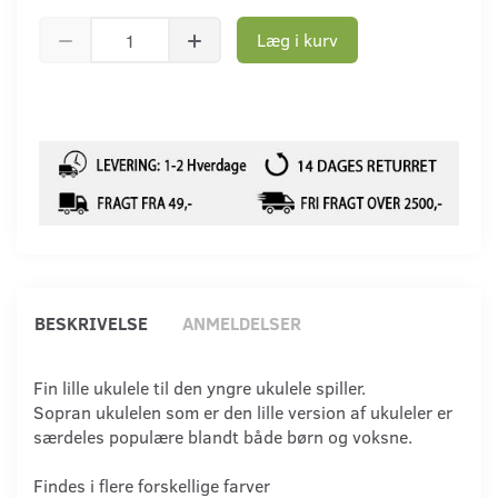
Læg i kurv
BESKRIVELSE
ANMELDELSER
Fin lille ukulele til den yngre ukulele spiller.
Sopran ukulelen som er den lille version af ukuleler er
særdeles populære blandt både børn og voksne.
Findes i flere forskellige farver