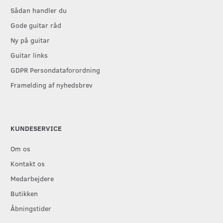
Sådan handler du
Gode guitar råd
Ny på guitar
Guitar links
GDPR Persondataforordning
Framelding af nyhedsbrev
KUNDESERVICE
Om os
Kontakt os
Medarbejdere
Butikken
Åbningstider