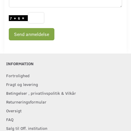
Send anmeldelse
INFORMATION
Fortrolighed
Fragt og levering
Betingelser , privatlivspolitik & Vilkår
Returneringsformular
Oversigt
FAQ
Salg til Off. institution