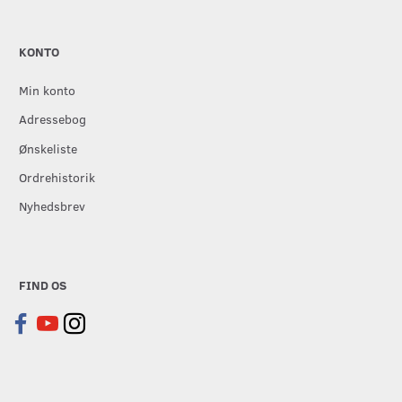
KONTO
Min konto
Adressebog
Ønskeliste
Ordrehistorik
Nyhedsbrev
FIND OS