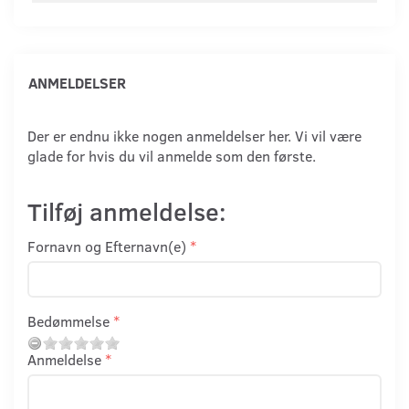
ANMELDELSER
Der er endnu ikke nogen anmeldelser her. Vi vil være
glade for hvis du vil anmelde som den første.
Tilføj anmeldelse:
Fornavn og Efternavn(e)
Bedømmelse
Anmeldelse