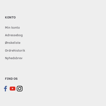
KONTO
Min konto
Adressebog
Ønskeliste
Ordrehistorik
Nyhedsbrev
FIND OS