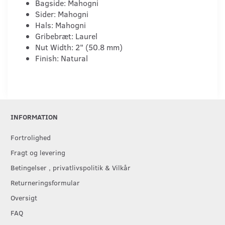
Bagside: Mahogni
Sider: Mahogni
Hals: Mahogni
Gribebræt: Laurel
Nut Width: 2" (50.8 mm)
Finish: Natural
INFORMATION
Fortrolighed
Fragt og levering
Betingelser , privatlivspolitik & Vilkår
Returneringsformular
Oversigt
FAQ