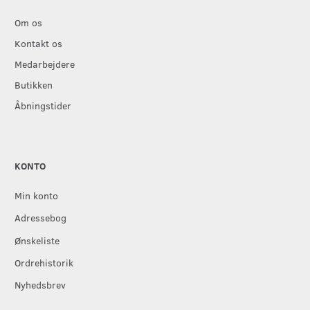
Om os
Kontakt os
Medarbejdere
Butikken
Åbningstider
KONTO
Min konto
Adressebog
Ønskeliste
Ordrehistorik
Nyhedsbrev