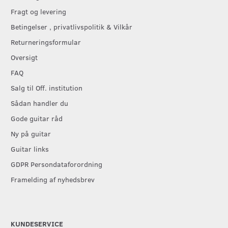
Fragt og levering
Betingelser , privatlivspolitik & Vilkår
Returneringsformular
Oversigt
FAQ
Salg til Off. institution
Sådan handler du
Gode guitar råd
Ny på guitar
Guitar links
GDPR Persondataforordning
Framelding af nyhedsbrev
KUNDESERVICE