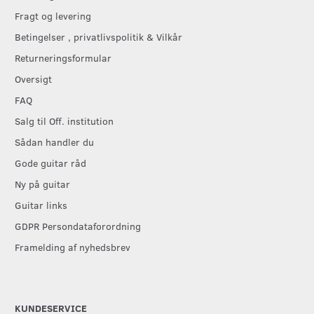
Fragt og levering
Betingelser , privatlivspolitik & Vilkår
Returneringsformular
Oversigt
FAQ
Salg til Off. institution
Sådan handler du
Gode guitar råd
Ny på guitar
Guitar links
GDPR Persondataforordning
Framelding af nyhedsbrev
KUNDESERVICE