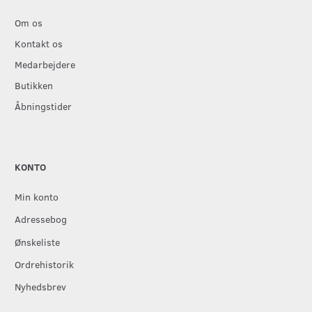
Om os
Kontakt os
Medarbejdere
Butikken
Åbningstider
KONTO
Min konto
Adressebog
Ønskeliste
Ordrehistorik
Nyhedsbrev