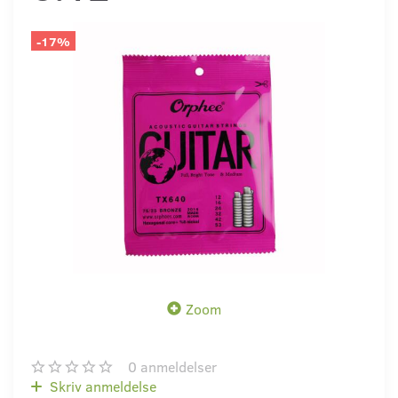
-17%
Zoom
0
anmeldelser
Skriv anmeldelse