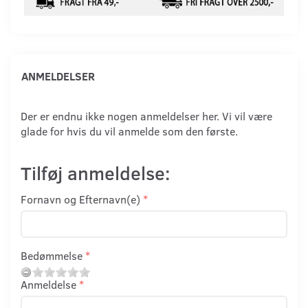
ANMELDELSER
Der er endnu ikke nogen anmeldelser her. Vi vil være
glade for hvis du vil anmelde som den første.
Tilføj anmeldelse:
Fornavn og Efternavn(e)
Bedømmelse
Anmeldelse