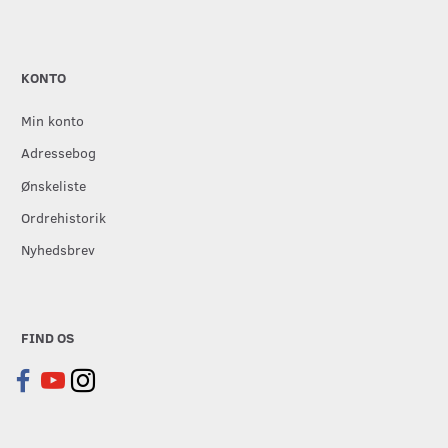
KONTO
Min konto
Adressebog
Ønskeliste
Ordrehistorik
Nyhedsbrev
FIND OS