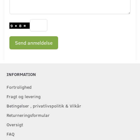
Send anmeldelse
INFORMATION
Fortrolighed
Fragt og levering
Betingelser , privatlivspolitik & Vilkår
Returneringsformular
Oversigt
FAQ