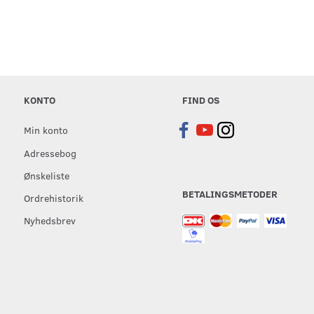
KONTO
FIND OS
Min konto
Adressebog
Ønskeliste
BETALINGSMETODER
Ordrehistorik
Nyhedsbrev