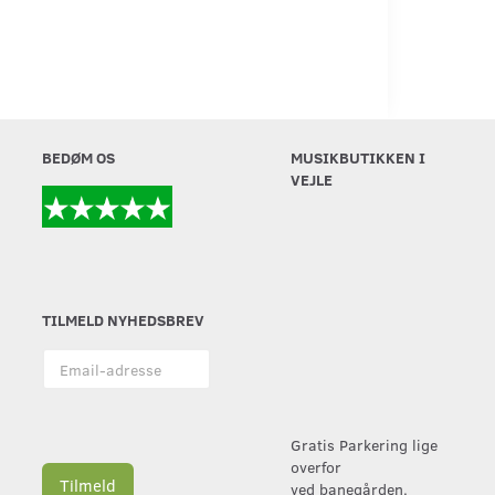
BEDØM OS
MUSIKBUTIKKEN I
VEJLE
TILMELD NYHEDSBREV
Email-
adresse
Gratis Parkering lige
overfor
Tilmeld
ved banegården.