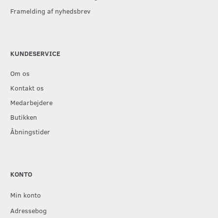
Framelding af nyhedsbrev
KUNDESERVICE
Om os
Kontakt os
Medarbejdere
Butikken
Åbningstider
KONTO
Min konto
Adressebog