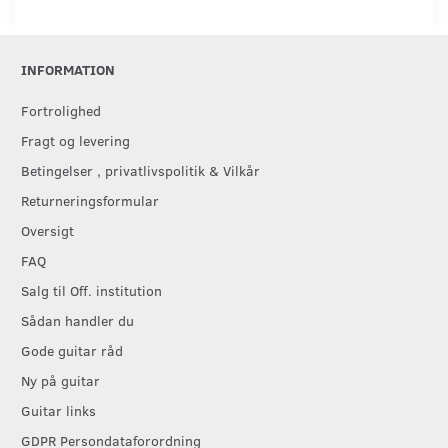
INFORMATION
Fortrolighed
Fragt og levering
Betingelser , privatlivspolitik & Vilkår
Returneringsformular
Oversigt
FAQ
Salg til Off. institution
Sådan handler du
Gode guitar råd
Ny på guitar
Guitar links
GDPR Persondataforordning