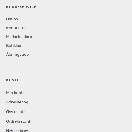
KUNDESERVICE
Om os
Kontakt os
Medarbejdere
Butikken
Åbningstider
KONTO
Min konto
Adressebog
Ønskeliste
Ordrehistorik
Nyhedsbrev