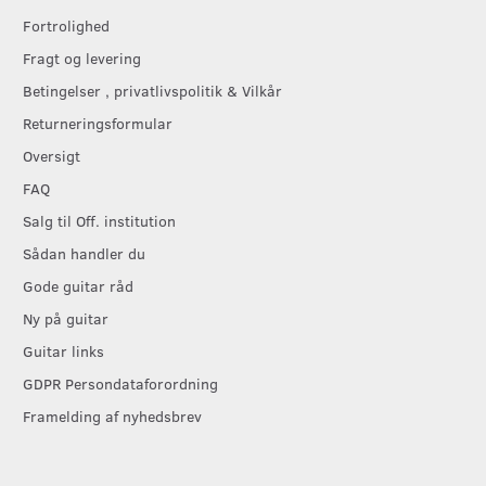
Fortrolighed
Fragt og levering
Betingelser , privatlivspolitik & Vilkår
Returneringsformular
Oversigt
FAQ
Salg til Off. institution
Sådan handler du
Gode guitar råd
Ny på guitar
Guitar links
GDPR Persondataforordning
Framelding af nyhedsbrev