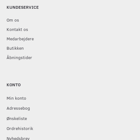
KUNDESERVICE
Om os
Kontakt os
Medarbejdere
Butikken
Åbningstider
KONTO
Min konto
Adressebog
Ønskeliste
Ordrehistorik
Nyhedsbrev