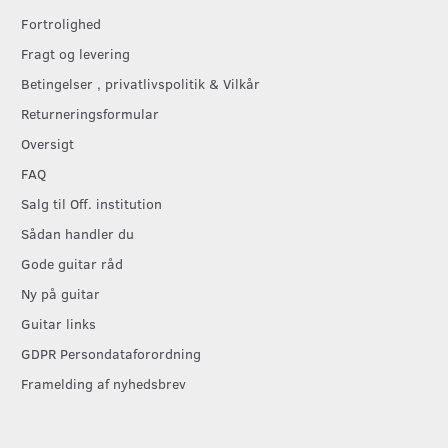
Fortrolighed
Fragt og levering
Betingelser , privatlivspolitik & Vilkår
Returneringsformular
Oversigt
FAQ
Salg til Off. institution
Sådan handler du
Gode guitar råd
Ny på guitar
Guitar links
GDPR Persondataforordning
Framelding af nyhedsbrev