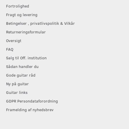
Fortrolighed
Fragt og levering
Betingelser , privatlivspolitik & Vilkår
Returneringsformular
Oversigt
FAQ
Salg til Off. institution
Sådan handler du
Gode guitar råd
Ny på guitar
Guitar links
GDPR Persondataforordning
Framelding af nyhedsbrev