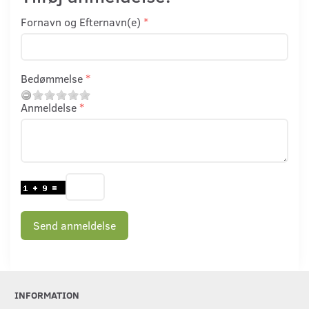
Fornavn og Efternavn(e)
Bedømmelse
Anmeldelse
Send anmeldelse
INFORMATION