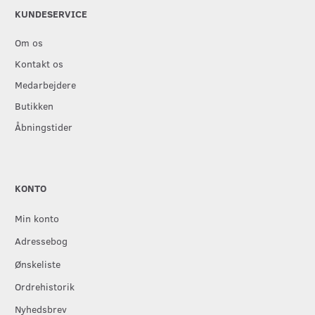
KUNDESERVICE
Om os
Kontakt os
Medarbejdere
Butikken
Åbningstider
KONTO
Min konto
Adressebog
Ønskeliste
Ordrehistorik
Nyhedsbrev