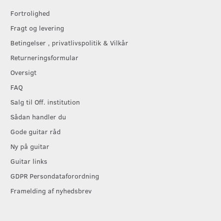
Fortrolighed
Fragt og levering
Betingelser , privatlivspolitik & Vilkår
Returneringsformular
Oversigt
FAQ
Salg til Off. institution
Sådan handler du
Gode guitar råd
Ny på guitar
Guitar links
GDPR Persondataforordning
Framelding af nyhedsbrev