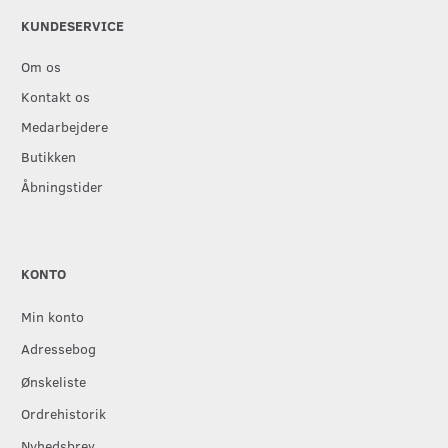
KUNDESERVICE
Om os
Kontakt os
Medarbejdere
Butikken
Åbningstider
KONTO
Min konto
Adressebog
Ønskeliste
Ordrehistorik
Nyhedsbrev