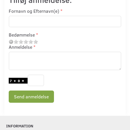
Fornavn og Efternavn(e)
Bedømmelse
Anmeldelse
Send anmeldelse
INFORMATION