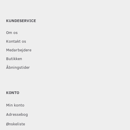
KUNDESERVICE
Om os
Kontakt os
Medarbejdere
Butikken
Åbningstider
KONTO
Min konto
Adressebog
Ønskeliste