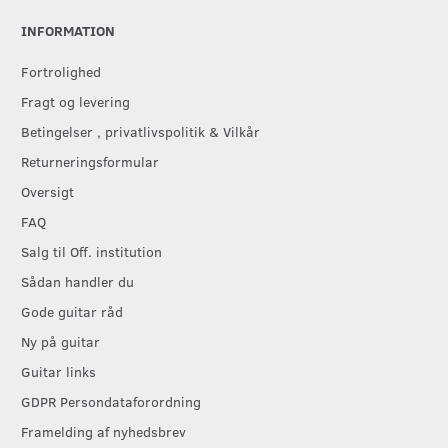
INFORMATION
Fortrolighed
Fragt og levering
Betingelser , privatlivspolitik & Vilkår
Returneringsformular
Oversigt
FAQ
Salg til Off. institution
Sådan handler du
Gode guitar råd
Ny på guitar
Guitar links
GDPR Persondataforordning
Framelding af nyhedsbrev