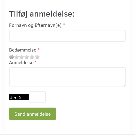
Tilføj anmeldelse:
Fornavn og Efternavn(e)
Bedømmelse
Anmeldelse
Send anmeldelse