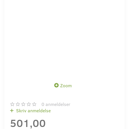
Zoom
0
anmeldelser
Skriv anmeldelse
501,00