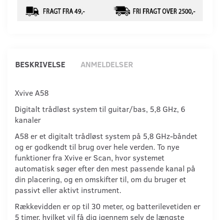
BESKRIVELSE
ANMELDELSER
Xvive A58
Digitalt trådløst system til guitar/bas, 5,8 GHz, 6
kanaler
A58 er et digitalt trådløst system på 5,8 GHz-båndet
og er godkendt til brug over hele verden. To nye
funktioner fra Xvive er Scan, hvor systemet
automatisk søger efter den mest passende kanal på
din placering, og en omskifter til, om du bruger et
passivt eller aktivt instrument.
Rækkevidden er op til 30 meter, og batterilevetiden er
5 timer, hvilket vil få dig igennem selv de længste