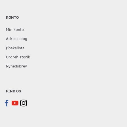
KONTO
Min konto
Adressebog
Ønskeliste
Ordrehistorik
Nyhedsbrev
FIND OS