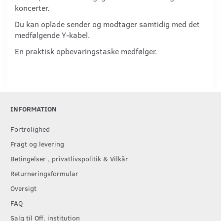
koncerter.
Du kan oplade sender og modtager samtidig med det
medfølgende Y-kabel.
En praktisk opbevaringstaske medfølger.
INFORMATION
Fortrolighed
Fragt og levering
Betingelser , privatlivspolitik & Vilkår
Returneringsformular
Oversigt
FAQ
Salg til Off. institution