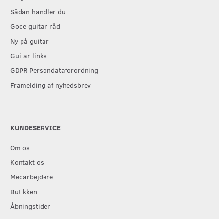
Sådan handler du
Gode guitar råd
Ny på guitar
Guitar links
GDPR Persondataforordning
Framelding af nyhedsbrev
KUNDESERVICE
Om os
Kontakt os
Medarbejdere
Butikken
Åbningstider