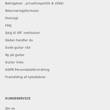
Betingelser , privatlivspolitik & Vilkår
Returneringsformular
Oversigt
FAQ
Salg til Off. institution
Sådan handler du
Gode guitar råd
Ny på guitar
Guitar links
GDPR Persondataforordning
Framelding af nyhedsbrev
KUNDESERVICE
Om os