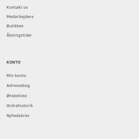
Kontakt os
Medarbejdere
Butikken
Åbningstider
KONTO
Min konto
Adressebog
Ønskeliste
Ordrehistorik
Nyhedsbrev