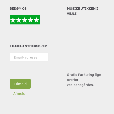
BEDØM OS
MUSIKBUTIKKEN I
VEJLE
TILMELD NYHEDSBREV
Email-
adresse
Gratis Parkering lige
overfor
Tilmeld
ved banegården.
Afmeld