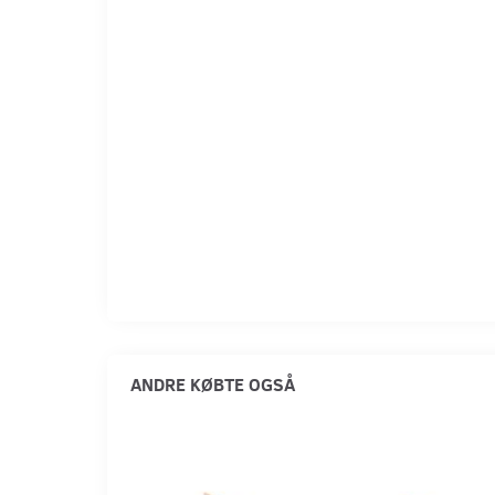
ANDRE KØBTE OGSÅ