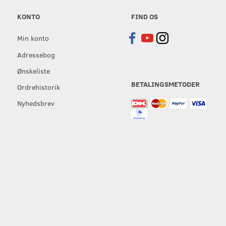
KONTO
FIND OS
Min konto
Adressebog
Ønskeliste
BETALINGSMETODER
Ordrehistorik
Nyhedsbrev