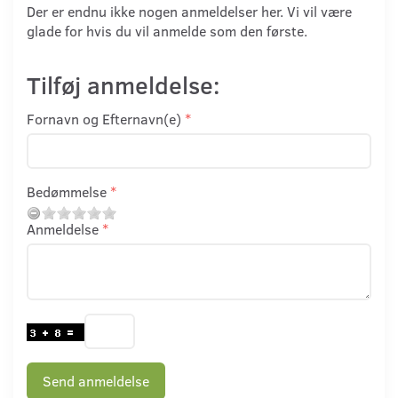
Der er endnu ikke nogen anmeldelser her. Vi vil være
glade for hvis du vil anmelde som den første.
Tilføj anmeldelse:
Fornavn og Efternavn(e)
Bedømmelse
Anmeldelse
Send anmeldelse