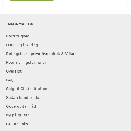
INFORMATION
Fortrolighed
Fragt og levering
Betingelser , privatlivspolitik & Vilkår
Returneringsformular
Oversigt
FAQ
Salg til Off. institution
Sådan handler du
Gode guitar råd
Ny på guitar
Guitar links