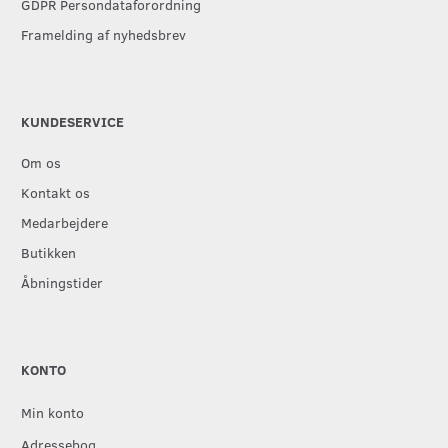
GDPR Persondataforordning
Framelding af nyhedsbrev
KUNDESERVICE
Om os
Kontakt os
Medarbejdere
Butikken
Åbningstider
KONTO
Min konto
Adressebog