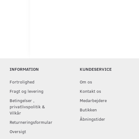
INFORMATION
KUNDESERVICE
Fortrolighed
Om os
Fragt og levering
Kontakt os
Betingelser ,
Medarbejdere
privatlivspolitik &
Butikken
Vilkår
Åbningstider
Returneringsformular
Oversigt