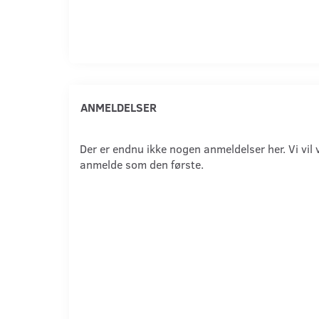
ANMELDELSER
Der er endnu ikke nogen anmeldelser her. Vi vil 
anmelde som den første.