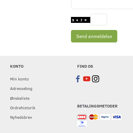
Send anmeldelse
KONTO
FIND OS
Min konto
Adressebog
Ønskeliste
BETALINGSMETODER
Ordrehistorik
Nyhedsbrev