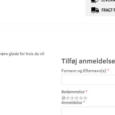
være glade for hvis du vil
Tilføj anmeldelse
Fornavn og Efternavn(e)
Bedømmelse
Anmeldelse