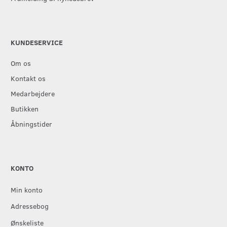
KUNDESERVICE
Om os
Kontakt os
Medarbejdere
Butikken
Åbningstider
KONTO
Min konto
Adressebog
Ønskeliste