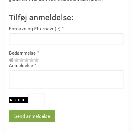
Tilføj anmeldelse:
Fornavn og Efternavn(e)
Bedømmelse
Anmeldelse
Send anmeldelse