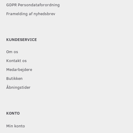
GDPR Persondataforordning
Framelding af nyhedsbrev
KUNDESERVICE
Om os
Kontakt os
Medarbejdere
Butikken
Åbningstider
KONTO
Min konto