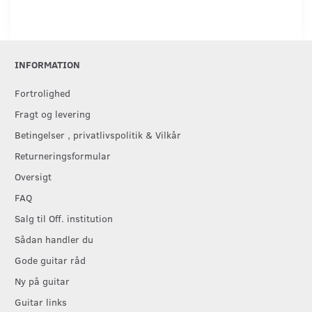
INFORMATION
Fortrolighed
Fragt og levering
Betingelser , privatlivspolitik & Vilkår
Returneringsformular
Oversigt
FAQ
Salg til Off. institution
Sådan handler du
Gode guitar råd
Ny på guitar
Guitar links