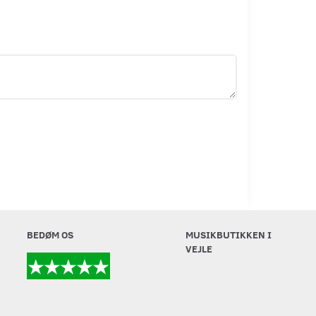
BEDØM OS
MUSIKBUTIKKEN I
VEJLE