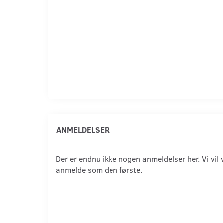
ANMELDELSER
Der er endnu ikke nogen anmeldelser her. Vi vil 
anmelde som den første.