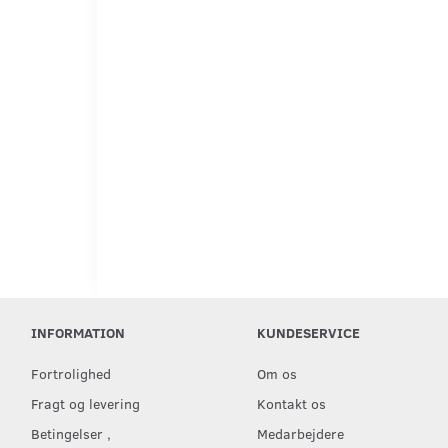
INFORMATION
KUNDESERVICE
Fortrolighed
Om os
Fragt og levering
Kontakt os
Betingelser ,
Medarbejdere