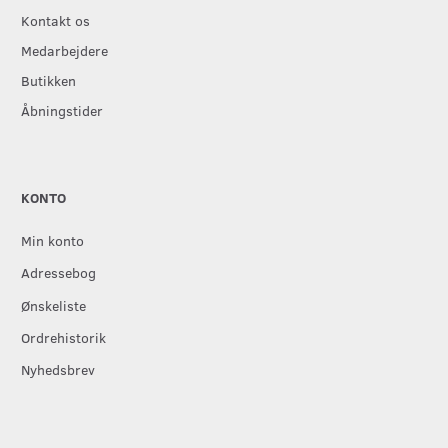
Kontakt os
Medarbejdere
Butikken
Åbningstider
KONTO
Min konto
Adressebog
Ønskeliste
Ordrehistorik
Nyhedsbrev