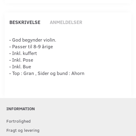
BESKRIVELSE
ANMELDELSER
- God begynder violin.
- Passer til 8-9 årige
- Inkl. kuffert
- Inkl. Pose
- Inkl. Bue
- Top : Gran , Sider og bund : Ahorn
INFORMATION
Fortrolighed
Fragt og levering