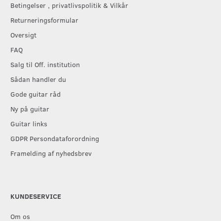
Betingelser , privatlivspolitik & Vilkår
Returneringsformular
Oversigt
FAQ
Salg til Off. institution
Sådan handler du
Gode guitar råd
Ny på guitar
Guitar links
GDPR Persondataforordning
Framelding af nyhedsbrev
KUNDESERVICE
Om os