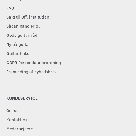
FAQ
Salg til Off. institution
Sådan handler du
Gode guitar råd
Ny på guitar
Guitar links
GDPR Persondataforordning
Framelding af nyhedsbrev
KUNDESERVICE
Om os
Kontakt os
Medarbejdere