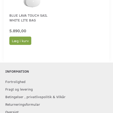
BLUE LAVA TOUCH SAIL
WHITE LITE BAG
5.890,00
Læg i kurv
INFORMATION
Fortrolighed
Fragt og levering
Betingelser , privatlivspolitik & Vilkår
Returneringsformular
Oversigt