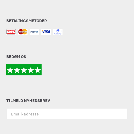
BETALINGSMETODER
BEDØM OS
TILMELD NYHEDSBREV
Email-
adresse