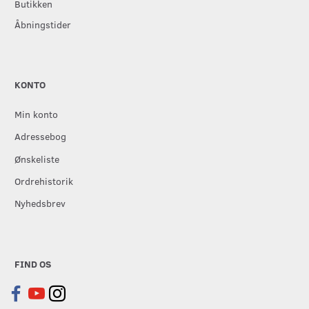
Butikken
Åbningstider
KONTO
Min konto
Adressebog
Ønskeliste
Ordrehistorik
Nyhedsbrev
FIND OS