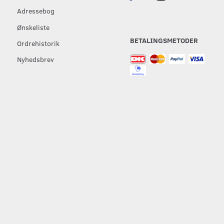
Adressebog
Ønskeliste
BETALINGSMETODER
Ordrehistorik
Nyhedsbrev