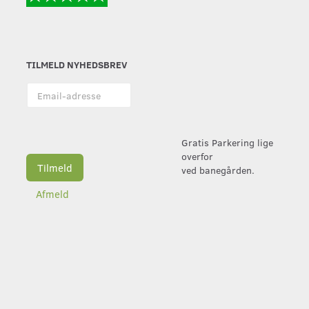
TILMELD NYHEDSBREV
Email-
adresse
Gratis Parkering lige
overfor
Tilmeld
ved banegården.
Afmeld