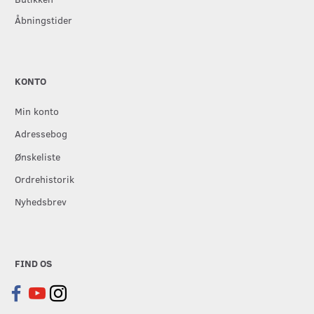
Åbningstider
KONTO
Min konto
Adressebog
Ønskeliste
Ordrehistorik
Nyhedsbrev
FIND OS