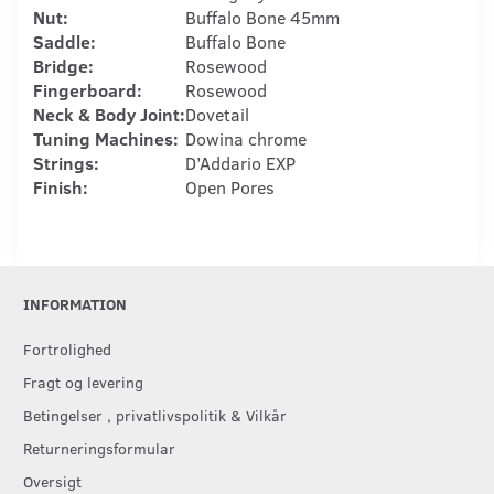
Nut:
Buffalo Bone 45mm
Saddle:
Buffalo Bone
Bridge:
Rosewood
Fingerboard:
Rosewood
Neck & Body Joint:
Dovetail
Tuning Machines:
Dowina chrome
Strings:
D’Addario EXP
Finish:
Open Pores
INFORMATION
Fortrolighed
Fragt og levering
Betingelser , privatlivspolitik & Vilkår
Returneringsformular
Oversigt