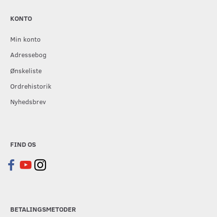
KONTO
Min konto
Adressebog
Ønskeliste
Ordrehistorik
Nyhedsbrev
FIND OS
BETALINGSMETODER