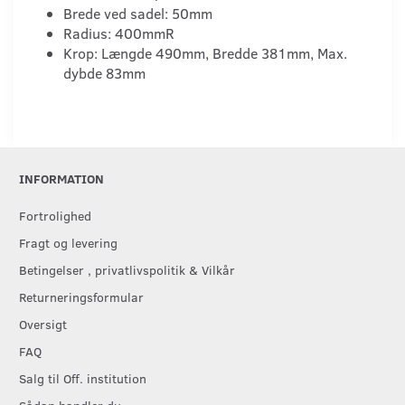
Brede ved sadel: 50mm
Radius: 400mmR
Krop: Længde 490mm, Bredde 381mm, Max.
dybde 83mm
INFORMATION
Fortrolighed
Fragt og levering
Betingelser , privatlivspolitik & Vilkår
Returneringsformular
Oversigt
FAQ
Salg til Off. institution