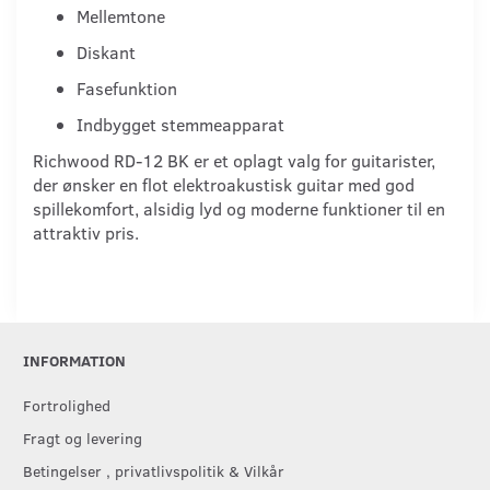
Mellemtone
Diskant
Fasefunktion
Indbygget stemmeapparat
Richwood RD-12 BK er et oplagt valg for guitarister,
der ønsker en flot elektroakustisk guitar med god
spillekomfort, alsidig lyd og moderne funktioner til en
attraktiv pris.
INFORMATION
Fortrolighed
Fragt og levering
Betingelser , privatlivspolitik & Vilkår