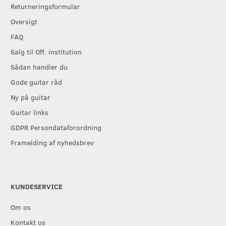
Returneringsformular
Oversigt
FAQ
Salg til Off. institution
Sådan handler du
Gode guitar råd
Ny på guitar
Guitar links
GDPR Persondataforordning
Framelding af nyhedsbrev
KUNDESERVICE
Om os
Kontakt os