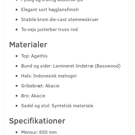
Elegant sort højglansfinish
Stabile krom die-cast stemmeskruer
To-vejs justerbar truss rod
Materialer
Top: Agathis
Bund og sider: Lamineret lindetræ (Basswood)
Hals: Indonesisk mahogni
Gribebræt: Akacie
Bro: Akacie
Sadel og stol: Syntetisk materiale
Specifikationer
Mensur: 650 mm