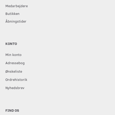
Medarbejdere
Butikken
Åbningstider
KONTO
Min konto
Adressebog
Ønskeliste
Ordrehistorik
Nyhedsbrev
FIND OS