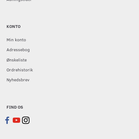
KONTO
Min konto
Adressebog
Ønskeliste
Ordrehistorik
Nyhedsbrev
FIND OS