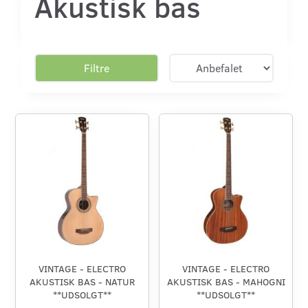
Akustisk bas
Filtre
VINTAGE - ELECTRO
VINTAGE - ELECTRO
AKUSTISK BAS - NATUR
AKUSTISK BAS - MAHOGNI
**UDSOLGT**
**UDSOLGT**