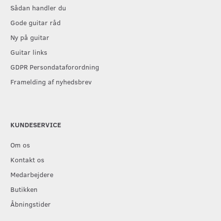
Sådan handler du
Gode guitar råd
Ny på guitar
Guitar links
GDPR Persondataforordning
Framelding af nyhedsbrev
KUNDESERVICE
Om os
Kontakt os
Medarbejdere
Butikken
Åbningstider