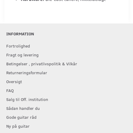
INFORMATION
Fortrolighed
Fragt og levering
Betingelser , privatlivspolitik & Vilkår
Returneringsformular
Oversigt
FAQ
Salg til Off. institution
Sådan handler du
Gode guitar råd
Ny på guitar