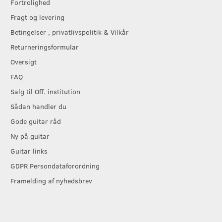
Fortrolighed
Fragt og levering
Betingelser , privatlivspolitik & Vilkår
Returneringsformular
Oversigt
FAQ
Salg til Off. institution
Sådan handler du
Gode guitar råd
Ny på guitar
Guitar links
GDPR Persondataforordning
Framelding af nyhedsbrev