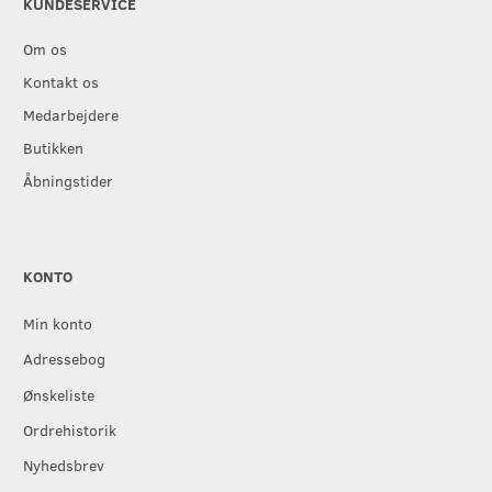
KUNDESERVICE
Om os
Kontakt os
Medarbejdere
Butikken
Åbningstider
KONTO
Min konto
Adressebog
Ønskeliste
Ordrehistorik
Nyhedsbrev