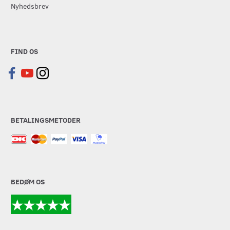
Nyhedsbrev
FIND OS
BETALINGSMETODER
BEDØM OS