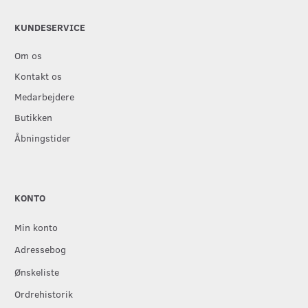
KUNDESERVICE
Om os
Kontakt os
Medarbejdere
Butikken
Åbningstider
KONTO
Min konto
Adressebog
Ønskeliste
Ordrehistorik