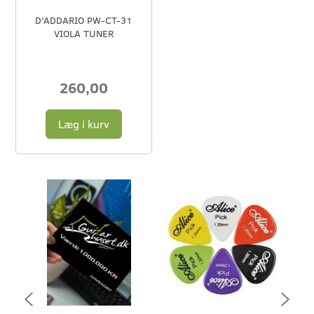
D'ADDARIO PW-CT-31
VIOLA TUNER
260,00
Læg i kurv