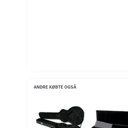
ANDRE KØBTE OGSÅ