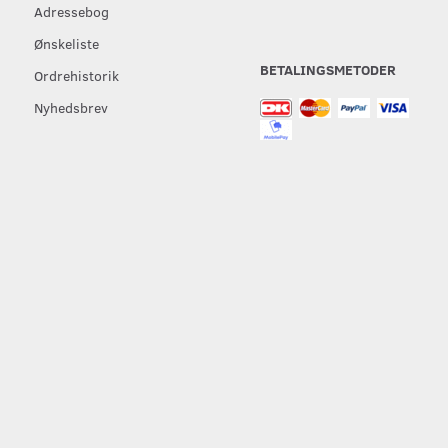
Adressebog
Ønskeliste
BETALINGSMETODER
Ordrehistorik
Nyhedsbrev