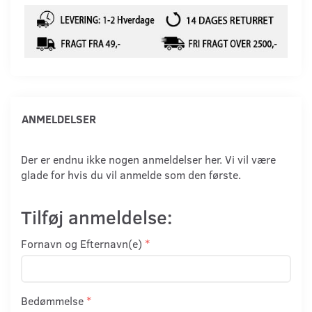
ANMELDELSER
Der er endnu ikke nogen anmeldelser her. Vi vil være
glade for hvis du vil anmelde som den første.
Tilføj anmeldelse:
Fornavn og Efternavn(e)
Bedømmelse