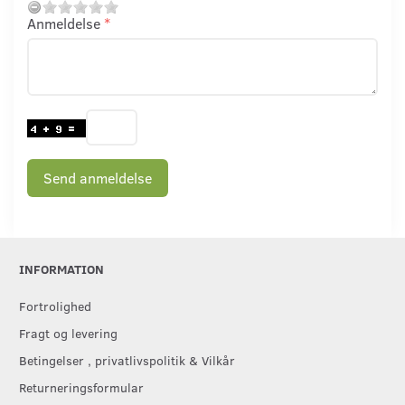
Anmeldelse
Send anmeldelse
INFORMATION
Fortrolighed
Fragt og levering
Betingelser , privatlivspolitik & Vilkår
Returneringsformular