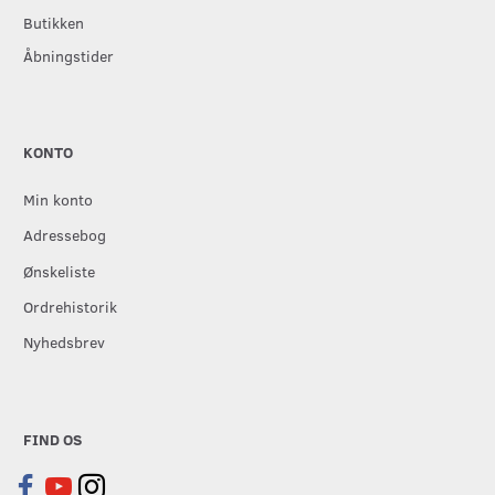
Butikken
Åbningstider
KONTO
Min konto
Adressebog
Ønskeliste
Ordrehistorik
Nyhedsbrev
FIND OS