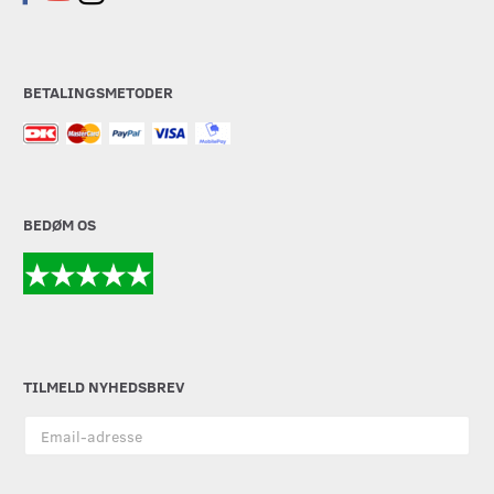
BETALINGSMETODER
BEDØM OS
TILMELD NYHEDSBREV
Email-
adresse