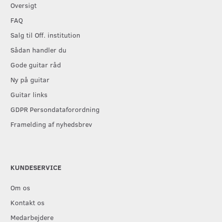
Oversigt
FAQ
Salg til Off. institution
Sådan handler du
Gode guitar råd
Ny på guitar
Guitar links
GDPR Persondataforordning
Framelding af nyhedsbrev
KUNDESERVICE
Om os
Kontakt os
Medarbejdere