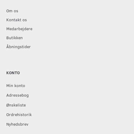
Om os
Kontakt os
Medarbejdere
Butikken
Åbningstider
KONTO
Min konto
Adressebog
Ønskeliste
Ordrehistorik
Nyhedsbrev