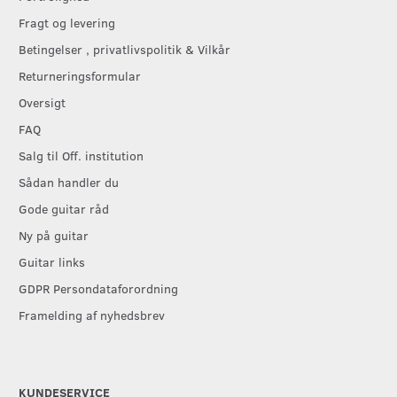
Fragt og levering
Betingelser , privatlivspolitik & Vilkår
Returneringsformular
Oversigt
FAQ
Salg til Off. institution
Sådan handler du
Gode guitar råd
Ny på guitar
Guitar links
GDPR Persondataforordning
Framelding af nyhedsbrev
KUNDESERVICE