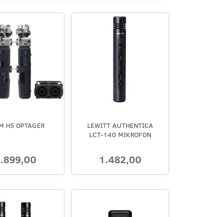
M H5 OPTAGER
LEWITT AUTHENTICA
LCT-140 MIKROFON
.899,00
1.482,00