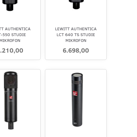
TT AUTHENTICA
LEWITT AUTHENTICA
T-550 STUDIE
LCT 640 TS STUDIE
MIKROFON
MIKROFON
.210,00
6.698,00