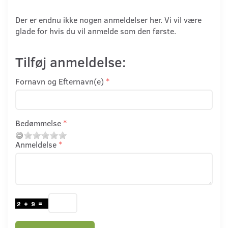
Der er endnu ikke nogen anmeldelser her. Vi vil være
glade for hvis du vil anmelde som den første.
Tilføj anmeldelse:
Fornavn og Efternavn(e)
Bedømmelse
Anmeldelse