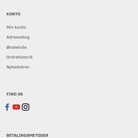
KONTO
Min konto
Adressebog
Ønskeliste
Ordrehistorik
Nyhedsbrev
FIND OS
BETALINGSMETODER