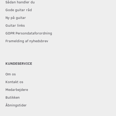
Sådan handler du
Gode guitar råd
Ny på guitar
Guitar links
GDPR Persondataforordning
Framelding af nyhedsbrev
KUNDESERVICE
Om os
Kontakt os
Medarbejdere
Butikken
Åbningstider