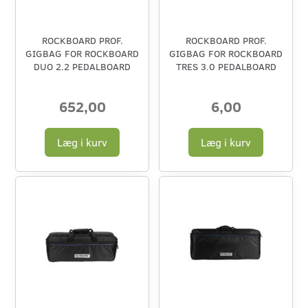
ROCKBOARD PROF.
ROCKBOARD PROF.
GIGBAG FOR ROCKBOARD
GIGBAG FOR ROCKBOARD
DUO 2.2 PEDALBOARD
TRES 3.0 PEDALBOARD
652,00
6,00
Læg i kurv
Læg i kurv