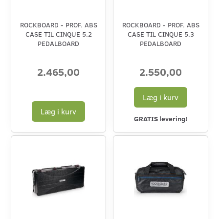
ROCKBOARD - PROF. ABS
ROCKBOARD - PROF. ABS
CASE TIL CINQUE 5.2
CASE TIL CINQUE 5.3
PEDALBOARD
PEDALBOARD
2.465,00
2.550,00
Læg i kurv
Læg i kurv
GRATIS levering!