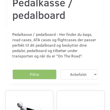
Pedalkasse /
pedalboard
Pedalkasse / pedalboard - Her finder du bags,
road cases, ATA cases og flightcases der passer
perfekt til dit pedalboard og beskytter dine
pedaler, pedalboard og tilbehør under
transporten og når du er "On The Road".
Filtre