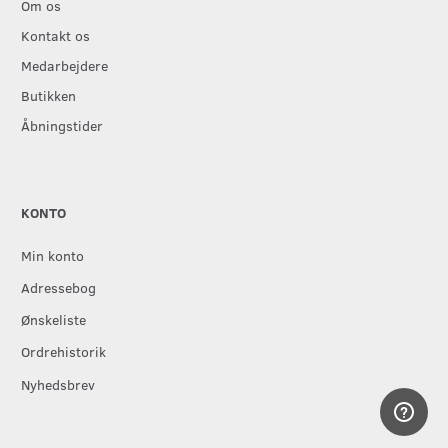
Om os
Kontakt os
Medarbejdere
Butikken
Åbningstider
KONTO
Min konto
Adressebog
Ønskeliste
Ordrehistorik
Nyhedsbrev