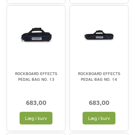
ROCKBOARD EFFECTS
ROCKBOARD EFFECTS
PEDAL BAG NO. 13
PEDAL BAG NO. 14
683,00
683,00
Læg i kurv
Læg i kurv