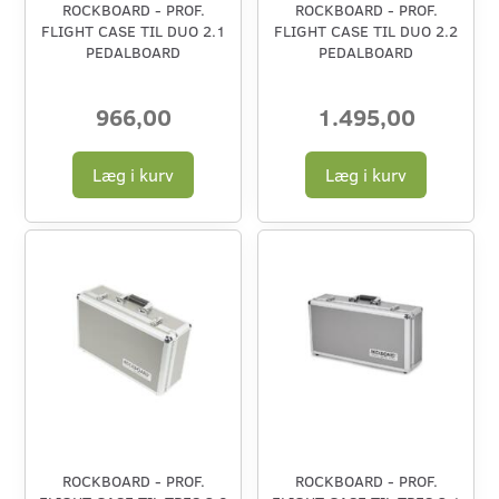
ROCKBOARD - PROF.
ROCKBOARD - PROF.
FLIGHT CASE TIL DUO 2.1
FLIGHT CASE TIL DUO 2.2
PEDALBOARD
PEDALBOARD
966,00
1.495,00
Læg i kurv
Læg i kurv
ROCKBOARD - PROF.
ROCKBOARD - PROF.