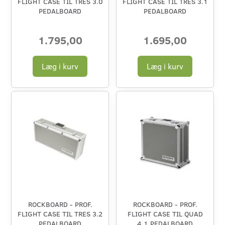
FLIGHT CASE TIL TRES 3.0
FLIGHT CASE TIL TRES 3.1
PEDALBOARD
PEDALBOARD
1.795,00
1.695,00
Læg i kurv
Læg i kurv
ROCKBOARD - PROF.
ROCKBOARD - PROF.
FLIGHT CASE TIL TRES 3.2
FLIGHT CASE TIL QUAD
PEDALBOARD
4.1 PEDALBOARD