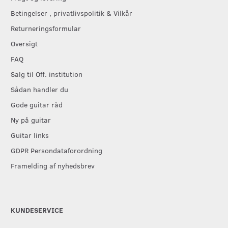
Betingelser , privatlivspolitik & Vilkår
Returneringsformular
Oversigt
FAQ
Salg til Off. institution
Sådan handler du
Gode guitar råd
Ny på guitar
Guitar links
GDPR Persondataforordning
Framelding af nyhedsbrev
KUNDESERVICE