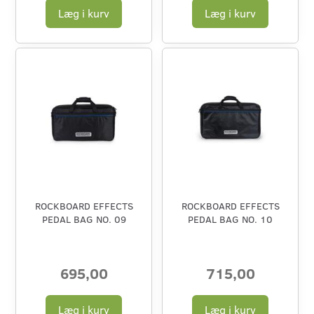
Læg i kurv
Læg i kurv
ROCKBOARD EFFECTS
ROCKBOARD EFFECTS
PEDAL BAG NO. 09
PEDAL BAG NO. 10
695,00
715,00
Læg i kurv
Læg i kurv