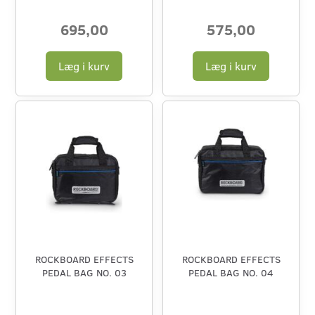
695,00
575,00
Læg i kurv
Læg i kurv
ROCKBOARD EFFECTS
ROCKBOARD EFFECTS
PEDAL BAG NO. 03
PEDAL BAG NO. 04