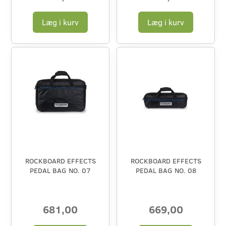
Læg i kurv
Læg i kurv
ROCKBOARD EFFECTS
ROCKBOARD EFFECTS
PEDAL BAG NO. 07
PEDAL BAG NO. 08
681,00
669,00