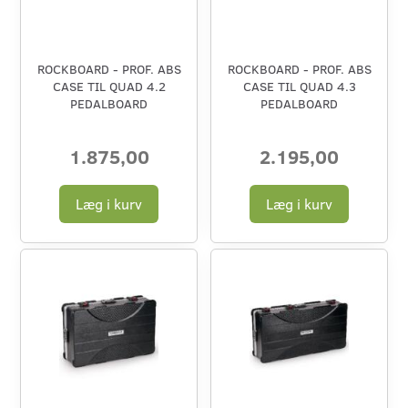
ROCKBOARD - PROF. ABS
ROCKBOARD - PROF. ABS
CASE TIL QUAD 4.2
CASE TIL QUAD 4.3
PEDALBOARD
PEDALBOARD
1.875,00
2.195,00
Læg i kurv
Læg i kurv