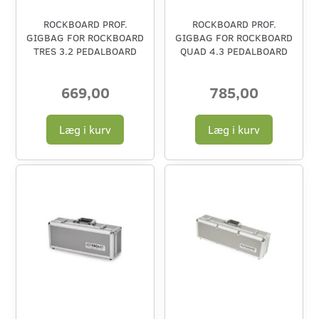
ROCKBOARD PROF.
ROCKBOARD PROF.
GIGBAG FOR ROCKBOARD
GIGBAG FOR ROCKBOARD
TRES 3.2 PEDALBOARD
QUAD 4.3 PEDALBOARD
669,00
785,00
Læg i kurv
Læg i kurv