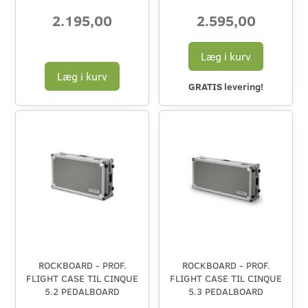
2.195,00
2.595,00
Læg i kurv
Læg i kurv
GRATIS levering!
ROCKBOARD - PROF.
ROCKBOARD - PROF.
FLIGHT CASE TIL CINQUE
FLIGHT CASE TIL CINQUE
5.2 PEDALBOARD
5.3 PEDALBOARD