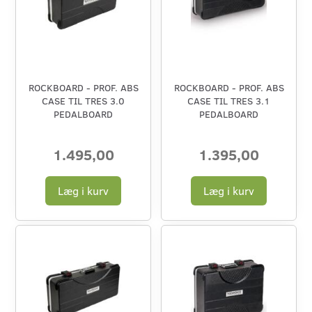
ROCKBOARD - PROF. ABS
ROCKBOARD - PROF. ABS
CASE TIL TRES 3.0
CASE TIL TRES 3.1
PEDALBOARD
PEDALBOARD
1.495,00
1.395,00
Læg i kurv
Læg i kurv