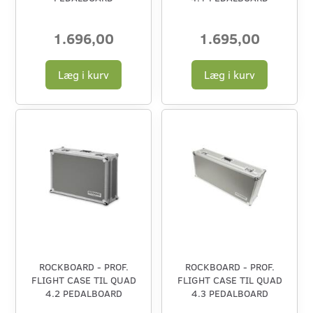
1.696,00
1.695,00
Læg i kurv
Læg i kurv
ROCKBOARD - PROF.
ROCKBOARD - PROF.
FLIGHT CASE TIL QUAD
FLIGHT CASE TIL QUAD
4.2 PEDALBOARD
4.3 PEDALBOARD