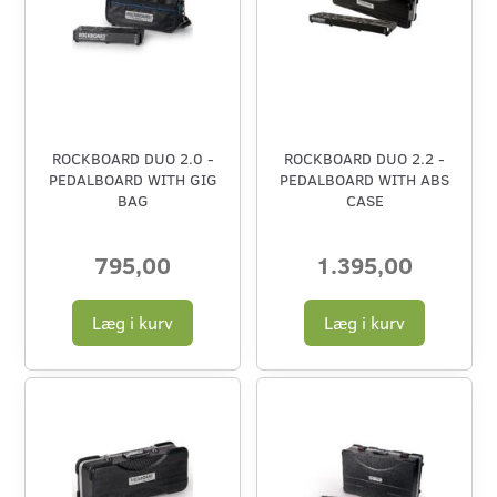
ROCKBOARD DUO 2.0 -
ROCKBOARD DUO 2.2 -
PEDALBOARD WITH GIG
PEDALBOARD WITH ABS
BAG
CASE
795,00
1.395,00
Læg i kurv
Læg i kurv