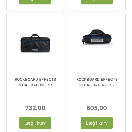
ROCKBOARD EFFECTS
ROCKBOARD EFFECTS
PEDAL BAG NO. 11
PEDAL BAG NO. 12
732,00
605,00
Læg i kurv
Læg i kurv