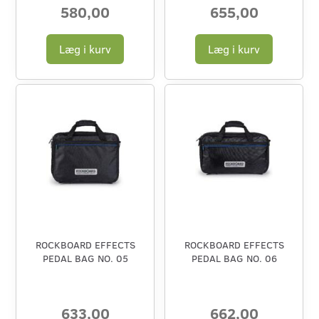
580,00
655,00
Læg i kurv
Læg i kurv
ROCKBOARD EFFECTS
ROCKBOARD EFFECTS
PEDAL BAG NO. 05
PEDAL BAG NO. 06
633,00
662,00