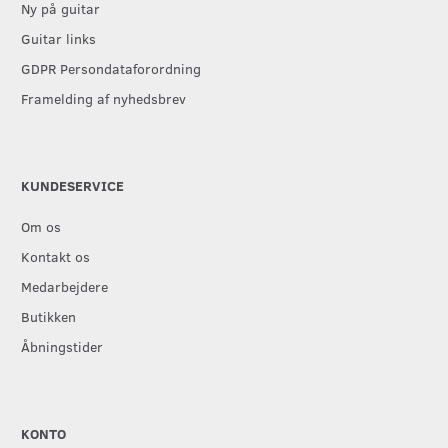
Ny på guitar
Guitar links
GDPR Persondataforordning
Framelding af nyhedsbrev
KUNDESERVICE
Om os
Kontakt os
Medarbejdere
Butikken
Åbningstider
KONTO