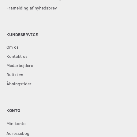
Framelding af nyhedsbrev
KUNDESERVICE
Om os
Kontakt os
Medarbejdere
Butikken
Åbningstider
KONTO
Min konto
Adressebog