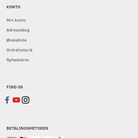
KONTO
Min konto
Adressebog
Ønskeliste
Ordrehistorik
Nyhedsbrev
FIND OS
BETALINGSMETODER