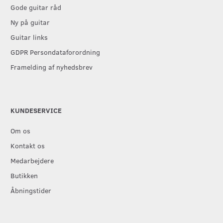
Gode guitar råd
Ny på guitar
Guitar links
GDPR Persondataforordning
Framelding af nyhedsbrev
KUNDESERVICE
Om os
Kontakt os
Medarbejdere
Butikken
Åbningstider