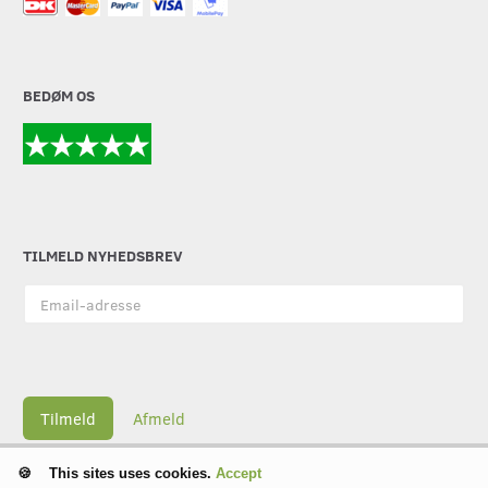
BEDØM OS
TILMELD NYHEDSBREV
Email-
adresse
Tilmeld
Afmeld
This sites uses cookies.
Accept